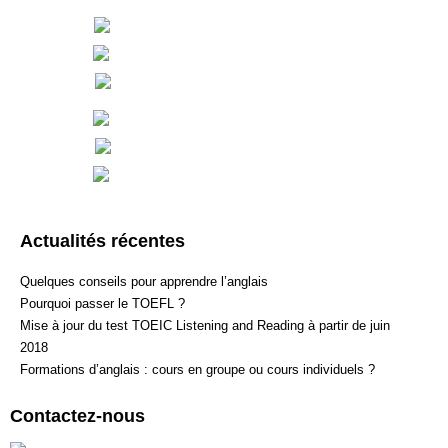
Actualités récentes
Quelques conseils pour apprendre l’anglais
Pourquoi passer le TOEFL ?
Mise à jour du test TOEIC Listening and Reading à partir de juin
2018
Formations d’anglais : cours en groupe ou cours individuels ?
Contactez-nous