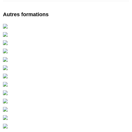
Autres formations