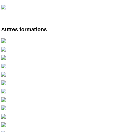
Autres formations