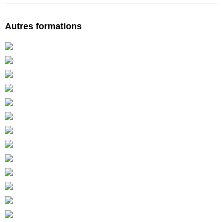
Autres formations