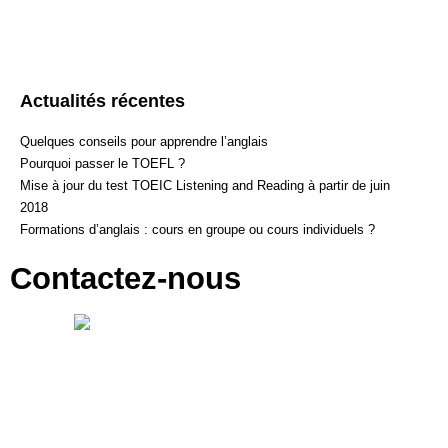
Actualités récentes
Quelques conseils pour apprendre l’anglais
Pourquoi passer le TOEFL ?
Mise à jour du test TOEIC Listening and Reading à partir de juin
2018
Formations d’anglais : cours en groupe ou cours individuels ?
Contactez-nous
Des questions ? Contactez nos centres !
English First Paris