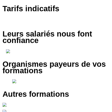
Tarifs indicatifs
Tarifs à partir de 750€ pour 10h*
Leurs salariés nous font
confiance
Organismes payeurs de vos
formations
Autres formations