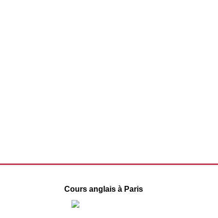
Cours anglais à Paris