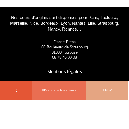
Nos cours d’anglais sont dispensés pour Paris, Toulouse,
Marseille, Nice, Bordeaux, Lyon, Nantes, Lille, Strasbourg,
Nancy, Rennes…
France Prepa
66 Boulevard de Strasbourg
31000 Toulouse
09 78 45 00 08
Mentions légales
Documentation et tarifs
RDV