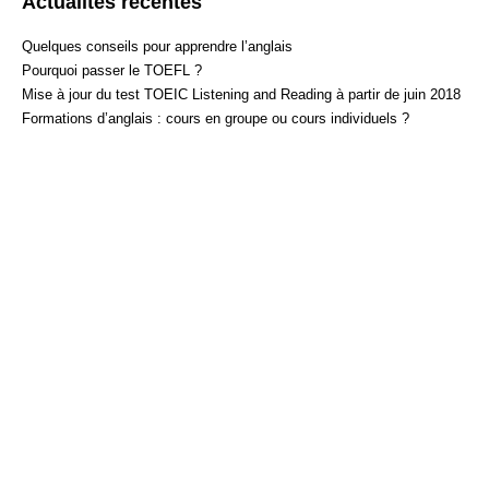
Actualités récentes
Quelques conseils pour apprendre l’anglais
Pourquoi passer le TOEFL ?
Mise à jour du test TOEIC Listening and Reading à partir de juin 2018
Formations d’anglais : cours en groupe ou cours individuels ?