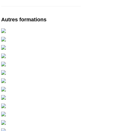
Autres formations