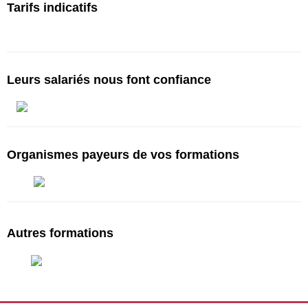
Tarifs indicatifs
Tarifs à partir de 750€ pour 10h*
Leurs salariés nous font confiance
Organismes payeurs de vos formations
Autres formations