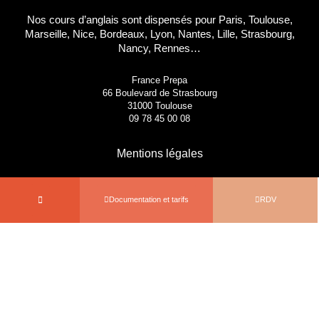
Nos cours d’anglais sont dispensés pour Paris, Toulouse,
Marseille, Nice, Bordeaux, Lyon, Nantes, Lille, Strasbourg,
Nancy, Rennes…
France Prepa
66 Boulevard de Strasbourg
31000 Toulouse
09 78 45 00 08
Mentions légales
Documentation et tarifs
RDV